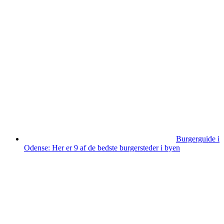
Burgerguide i
Odense: Her er 9 af de bedste burgersteder i byen