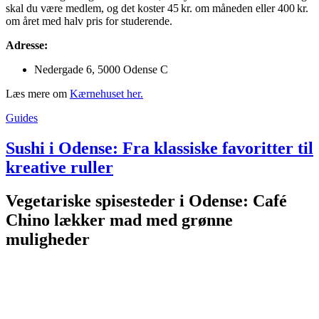
skal du være medlem, og det koster 45 kr. om måneden eller 400 kr.
om året med halv pris for studerende.
Adresse:
Nedergade 6, 5000 Odense C
Læs mere om
Kærnehuset her.
Guides
Sushi i Odense: Fra klassiske favoritter til
kreative ruller
Vegetariske spisesteder i Odense: Café
Chino lækker mad med grønne
muligheder