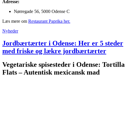
Adresse:
Nørregade 56, 5000 Odense C
Læs mere om
Restaurant Paprika her.
Nyheder
Jordbærtærter i Odense: Her er 5 steder
med friske og lækre jordbærtærter
Vegetariske spisesteder i Odense: Tortilla
Flats – Autentisk mexicansk mad