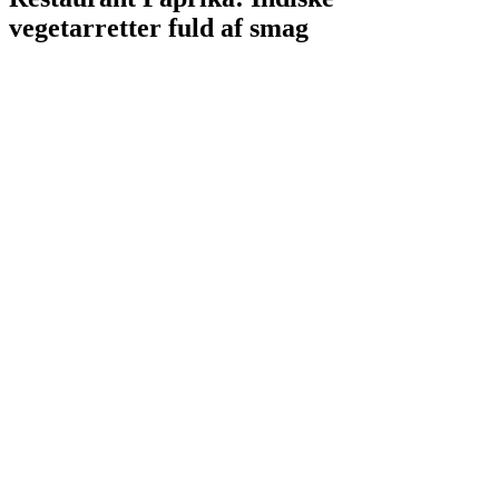
vegetarretter fuld af smag