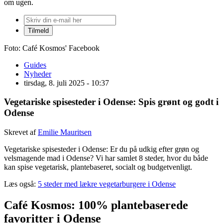
om ugen.
Foto: Café Kosmos' Facebook
Guides
Nyheder
tirsdag, 8. juli 2025 - 10:37
Vegetariske spisesteder i Odense: Spis grønt og godt i
Odense
Skrevet af
Emilie Mauritsen
Vegetariske spisesteder i Odense: Er du på udkig efter grøn og
velsmagende mad i Odense? Vi har samlet 8 steder, hvor du både
kan spise vegetarisk, plantebaseret, socialt og budgetvenligt.
Læs også:
5 steder med lækre vegetarburgere i Odense
Café Kosmos: 100% plantebaserede
favoritter i Odense