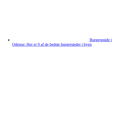
Burgerguide i
Odense: Her er 9 af de bedste burgersteder i byen