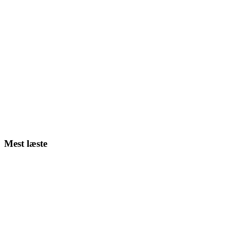
Mest læste