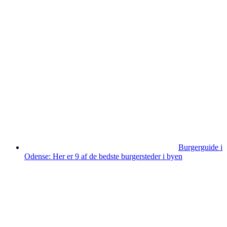
Burgerguide i
Odense: Her er 9 af de bedste burgersteder i byen