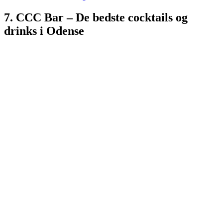
7. CCC Bar – De bedste cocktails og
drinks i Odense