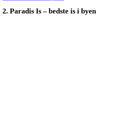
2. Paradis Is – bedste is i byen