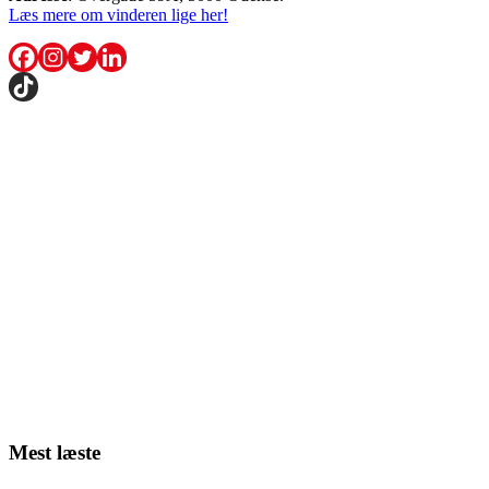
Læs mere om vinderen lige her!
Mest læste