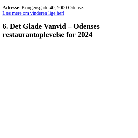
Adresse
: Kongensgade 40, 5000 Odense.
Læs mere om vinderen lige her!
6. Det Glade Vanvid – Odenses
restaurantoplevelse for 2024