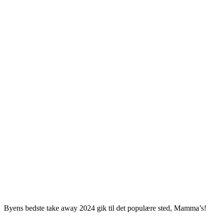
Byens bedste take away 2024 gik til det populære sted, Mamma’s!