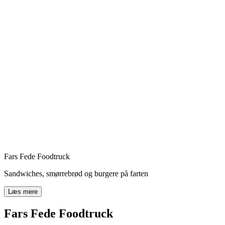
Fars Fede Foodtruck
Sandwiches, smørrebrød og burgere på farten
Læs mere
Fars Fede Foodtruck