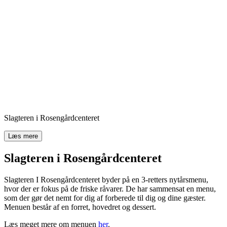
Slagteren i Rosengårdcenteret
Læs mere
Slagteren i Rosengårdcenteret
Slagteren I Rosengårdcenteret byder på en 3-retters nytårsmenu,
hvor der er fokus på de friske råvarer. De har sammensat en menu,
som der gør det nemt for dig af forberede til dig og dine gæster.
Menuen består af en forret, hovedret og dessert.
Læs meget mere om menuen
her
.