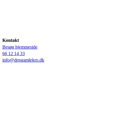
Kontakt
Besøg hjemmeside
66 12 14 33
info@dengamlekro.dk