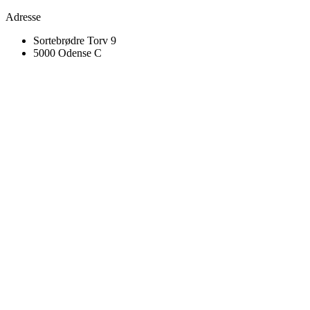
Adresse
Sortebrødre Torv 9
5000 Odense C