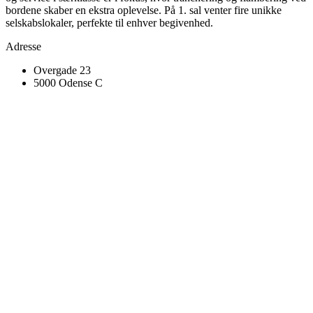
bordene skaber en ekstra oplevelse. På 1. sal venter fire unikke
selskabslokaler, perfekte til enhver begivenhed.
Adresse
Overgade 23
5000 Odense C