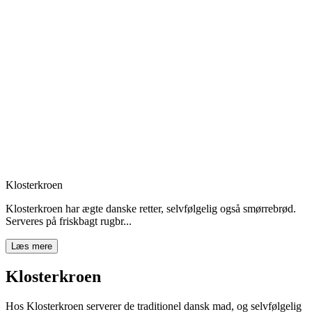
Klosterkroen
Klosterkroen har ægte danske retter, selvfølgelig også smørrebrød.
Serveres på friskbagt rugbr...
Læs mere
Klosterkroen
Hos Klosterkroen serverer de traditionel dansk mad, og selvfølgelig