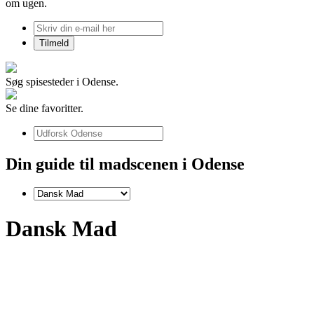
om ugen.
Søg spisesteder i Odense.
Se dine favoritter.
Din guide til madscenen i Odense
Dansk Mad