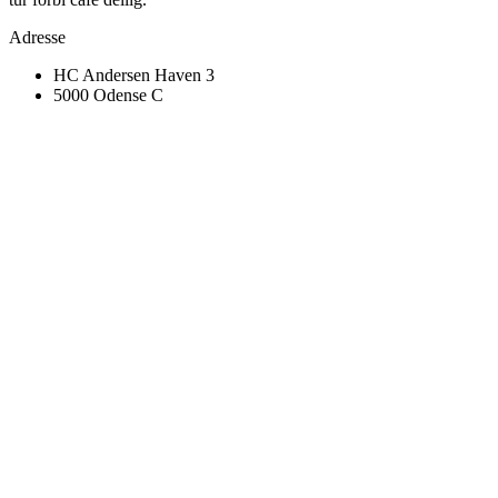
Adresse
HC Andersen Haven 3
5000 Odense C