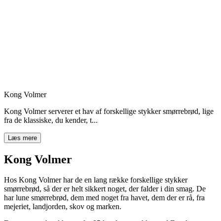
Kong Volmer
Kong Volmer serverer et hav af forskellige stykker smørrebrød, lige
fra de klassiske, du kender, t...
Læs mere
Kong Volmer
Hos Kong Volmer har de en lang række forskellige stykker
smørrebrød, så der er helt sikkert noget, der falder i din smag. De
har lune smørrebrød, dem med noget fra havet, dem der er rå, fra
mejeriet, landjorden, skov og marken.