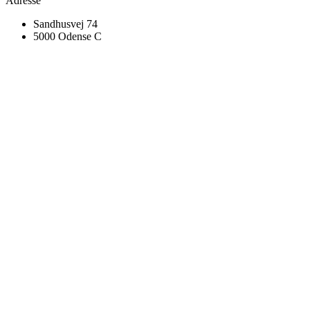
Adresse
Sandhusvej 74
5000 Odense C