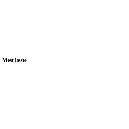
Mest læste