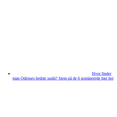
Hvor finder
man Odenses bedste sushi? Stem på de 6 nominerede lige her