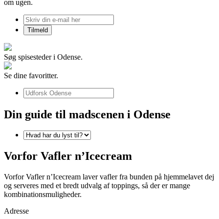
om ugen.
Søg spisesteder i Odense.
Se dine favoritter.
Din guide til madscenen i Odense
Vorfor Vafler n’Icecream
Vorfor Vafler n’Icecream laver vafler fra bunden på hjemmelavet dej
og serveres med et bredt udvalg af toppings, så der er mange
kombinationsmuligheder.
Adresse