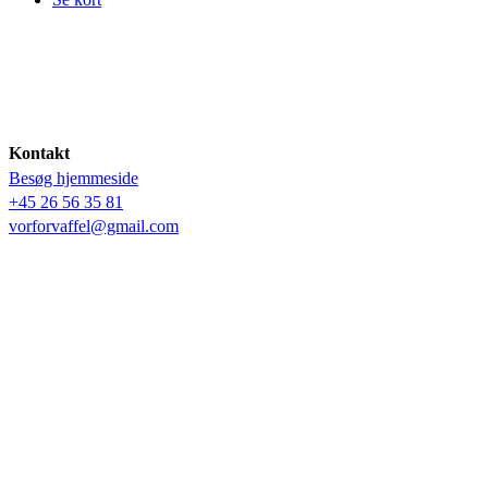
Kontakt
Besøg hjemmeside
+45 26 56 35 81
vorforvaffel@gmail.com