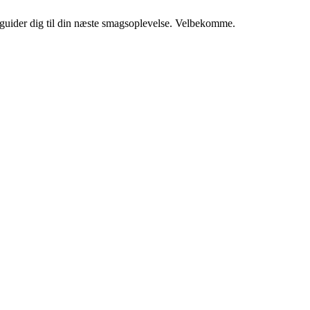
i guider dig til din næste smagsoplevelse. Velbekomme.