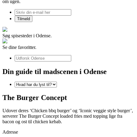
om ugen.
Søg spisesteder i Odense.
Se dine favoritter.
Din guide til madscenen i Odense
The Burger Concept
Udover deres ‘Chicken bbq burger’ og ‘Iconic veggie style burger’,
serverer The Burger Concept loaded fries med topping lige fra
bacon og ost til chicken kebab.
Adresse