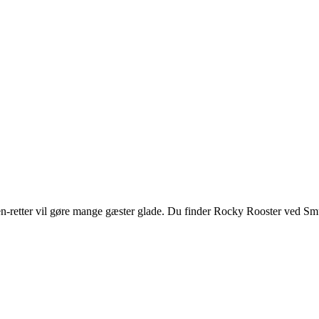
-retter vil gøre mange gæster glade. Du finder Rocky Rooster ved Sm