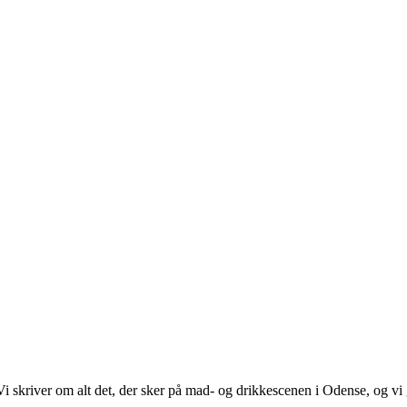
. Vi skriver om alt det, der sker på mad- og drikkescenen i Odense, og v