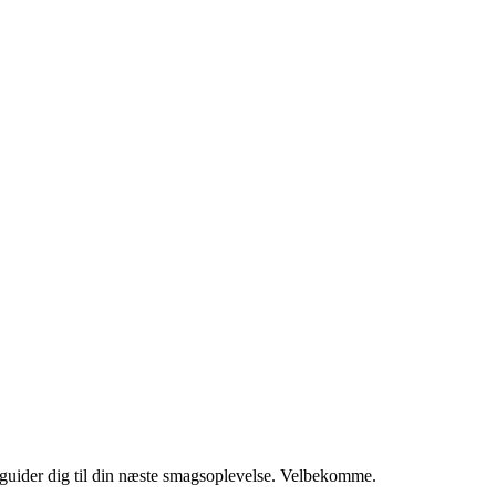
i guider dig til din næste smagsoplevelse. Velbekomme.