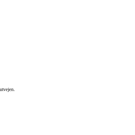
utvejen.