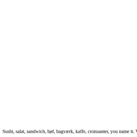
Sushi, salat, sandwich, bøf, bagværk, kaffe, croissanter, you name it