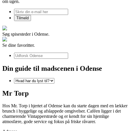
om ugen.
Søg spisesteder i Odense.
Se dine favoritter.
Din guide til madscenen i Odense
Mr Torp
Hos Mr. Torp i hjertet af Odense kan du starte dagen med en lækker
brunch i hyggelige og afslappede omgivelser. Caféen ligger i det
charmerende Vintapperstræde og er kendt for sin hjemlige
atmosfære, gode service og fokus på friske råvarer.