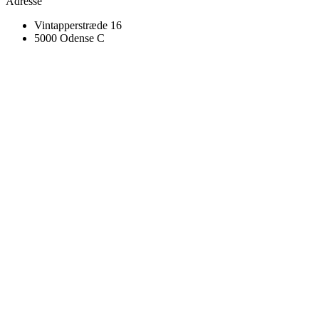
Adresse
Vintapperstræde 16
5000 Odense C