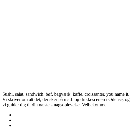
Sushi, salat, sandwich, bøf, bagværk, kaffe, croissanter, you name it.
Vi skriver om alt det, der sker på mad- og drikkescenen i Odense, og
vi guider dig til din næste smagsoplevelse. Velbekomme.