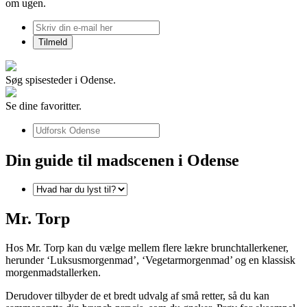
om ugen.
Søg spisesteder i Odense.
Se dine favoritter.
Din guide til madscenen i Odense
Mr. Torp
Hos Mr. Torp kan du vælge mellem flere lækre brunchtallerkener,
herunder ‘Luksusmorgenmad’, ‘Vegetarmorgenmad’ og en klassisk
morgenmadstallerken.
Derudover tilbyder de et bredt udvalg af små retter, så du kan