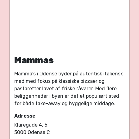
Mammas
Mamma’s i Odense byder på autentisk italiensk
mad med fokus på klassiske pizzaer og
pastaretter lavet af friske råvarer. Med flere
beliggenheder i byen er det et populært sted
for både take-away og hyggelige middage.
Adresse
Klaregade 4, 6
5000 Odense C