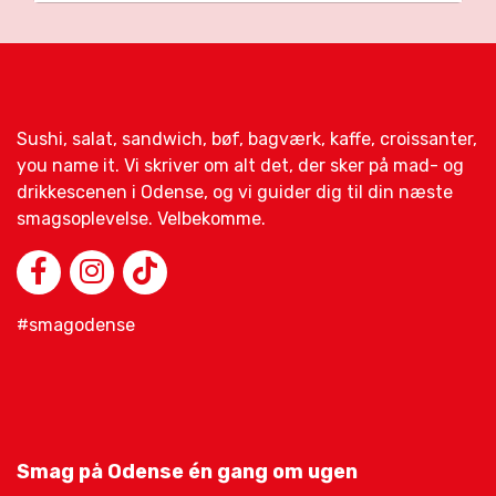
Sushi, salat, sandwich, bøf, bagværk, kaffe, croissanter,
you name it. Vi skriver om alt det, der sker på mad- og
drikkescenen i Odense, og vi guider dig til din næste
smagsoplevelse. Velbekomme.
#smagodense
Smag på Odense én gang om ugen