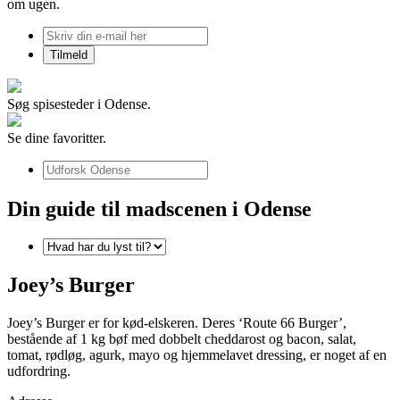
om ugen.
Søg spisesteder i Odense.
Se dine favoritter.
Din guide til madscenen i Odense
Joey’s Burger
Joey’s Burger er for kød-elskeren. Deres ‘Route 66 Burger’,
bestående af 1 kg bøf med dobbelt cheddarost og bacon, salat,
tomat, rødløg, agurk, mayo og hjemmelavet dressing, er noget af en
udfordring.