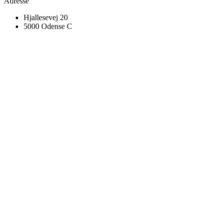
Adresse
Hjallesevej 20
5000 Odense C