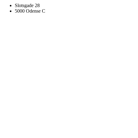
Slotsgade 28
5000 Odense C