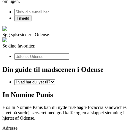
om ugen.
Søg spisesteder i Odense.
Se dine favoritter.
Din guide til madscenen i Odense
In Nomine Panis
Hos In Nomine Panis kan du nyde friskbagte focaccia-sandwiches
lavet på surdej, serveret med god kaffe og en afslappet stemning i
hjertet af Odense.
Adresse