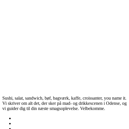
Sushi, salat, sandwich, bøf, bagværk, kaffe, croissanter, you name it.
Vi skriver om alt det, der sker på mad- og drikkescenen i Odense, og
vi guider dig til din næste smagsoplevelse. Velbekomme.