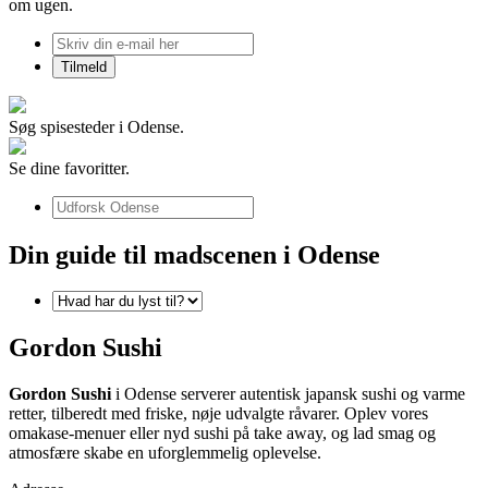
om ugen.
Søg spisesteder i Odense.
Se dine favoritter.
Din guide til madscenen i Odense
Gordon Sushi
Gordon Sushi
i Odense serverer autentisk japansk sushi og varme
retter, tilberedt med friske, nøje udvalgte råvarer. Oplev vores
omakase-menuer eller nyd sushi på take away, og lad smag og
atmosfære skabe en uforglemmelig oplevelse.