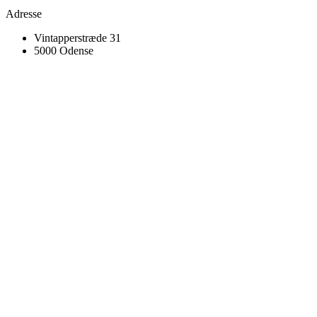
Adresse
Vintapperstræde 31
5000 Odense