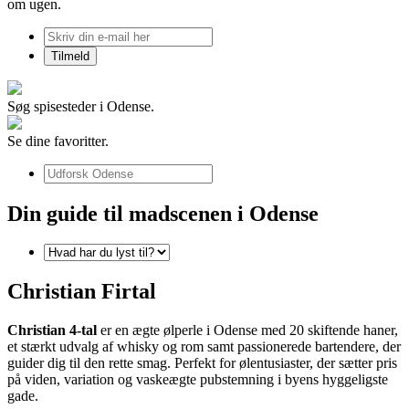
om ugen.
Søg spisesteder i Odense.
Se dine favoritter.
Din guide til madscenen i Odense
Christian Firtal
Christian 4-tal
er en ægte ølperle i Odense med 20 skiftende haner,
et stærkt udvalg af whisky og rom samt passionerede bartendere, der
guider dig til den rette smag. Perfekt for ølentusiaster, der sætter pris
på viden, variation og vaskeægte pubstemning i byens hyggeligste
gade.