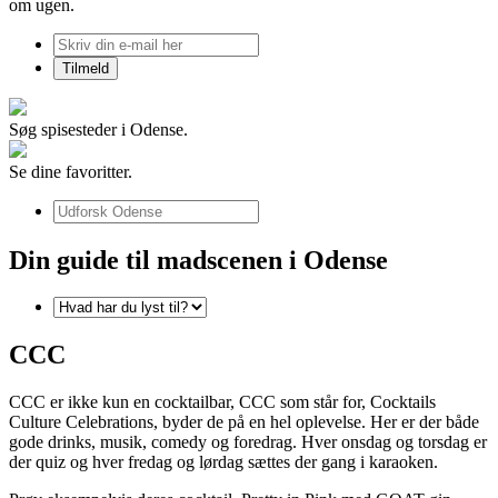
om ugen.
Søg spisesteder i Odense.
Se dine favoritter.
Din guide til madscenen i Odense
CCC
CCC er ikke kun en cocktailbar, CCC som står for, Cocktails
Culture Celebrations, byder de på en hel oplevelse. Her er der både
gode drinks, musik, comedy og foredrag. Hver onsdag og torsdag er
der quiz og hver fredag og lørdag sættes der gang i karaoken.