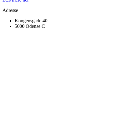
Adresse
Kongensgade 40
5000 Odense C