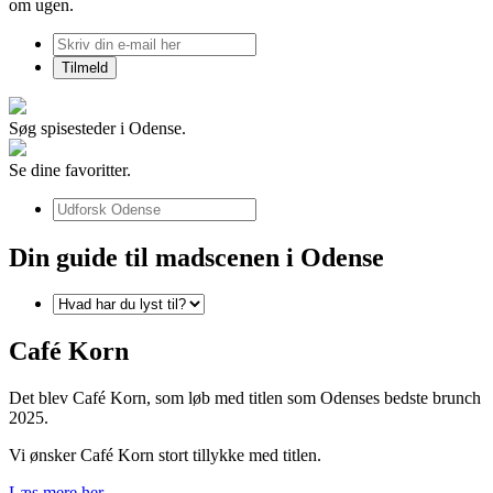
om ugen.
Søg spisesteder i Odense.
Se dine favoritter.
Din guide til madscenen i Odense
Café Korn
Det blev Café Korn, som løb med titlen som Odenses bedste brunch
2025.
Vi ønsker Café Korn stort tillykke med titlen.
Læs mere her