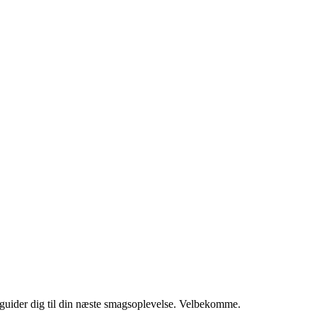
i guider dig til din næste smagsoplevelse. Velbekomme.