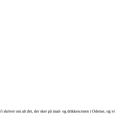
. Vi skriver om alt det, der sker på mad- og drikkescenen i Odense, og v