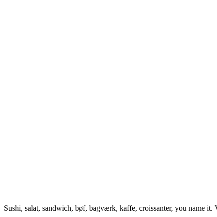
Sushi, salat, sandwich, bøf, bagværk, kaffe, croissanter, you name it