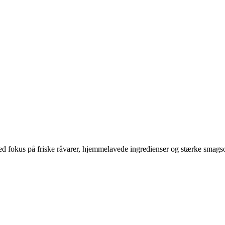
ed fokus på friske råvarer, hjemmelavede ingredienser og stærke smagso