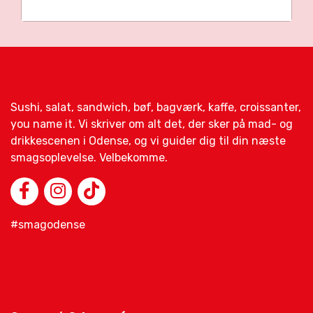
Sushi, salat, sandwich, bøf, bagværk, kaffe, croissanter,
you name it. Vi skriver om alt det, der sker på mad- og
drikkescenen i Odense, og vi guider dig til din næste
smagsoplevelse. Velbekomme.
#smagodense