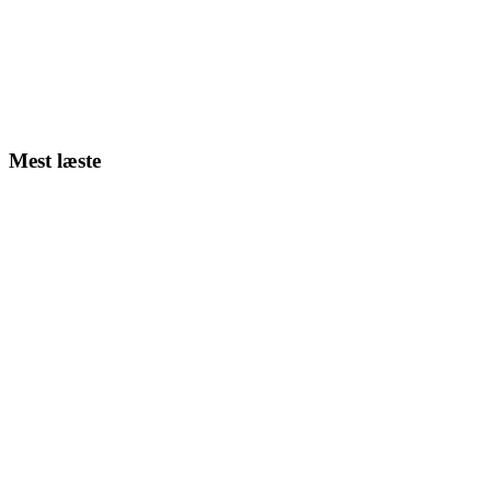
Mest læste