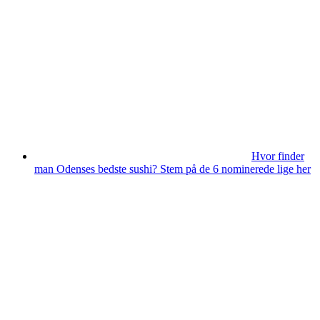
Hvor finder
man Odenses bedste sushi? Stem på de 6 nominerede lige her