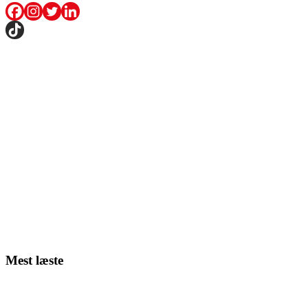
Mest læste