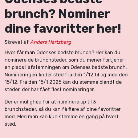
brunch? Nominer
dine favoritter her!
Skrevet af
Anders Hartzberg
Hvor får man Odenses bedste brunch? Her kan du
nominere de brunchsteder, som du mener fortjener
en plads i afstemningen om Odenses bedste brunch.
Nomineringen finder sted fra den 1/12 til og med den
15/12. Fra den 15/1 2025 kan du stemme blandt de
steder, der har fået flest nomineringer.
Der er mulighed for at nominere op til 3
brunchsteder, så du kan få flere af dine favoritter
med. Men man kan kun stemme én gang på hvert
sted.