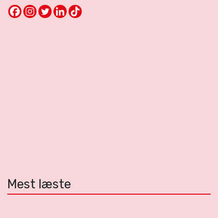
Mest læste