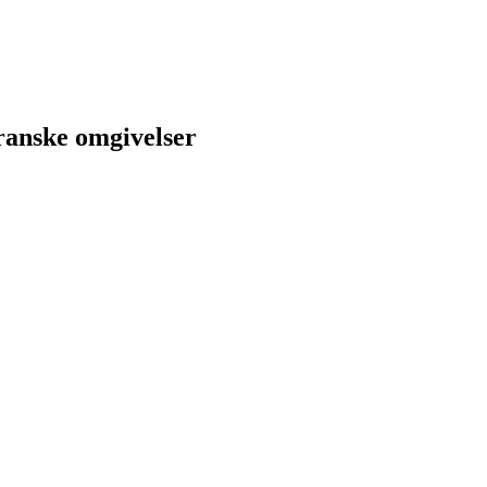
ranske omgivelser