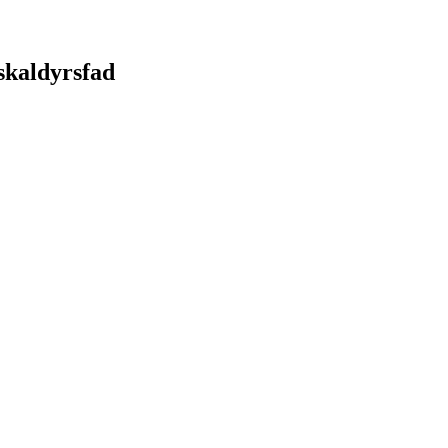
 skaldyrsfad