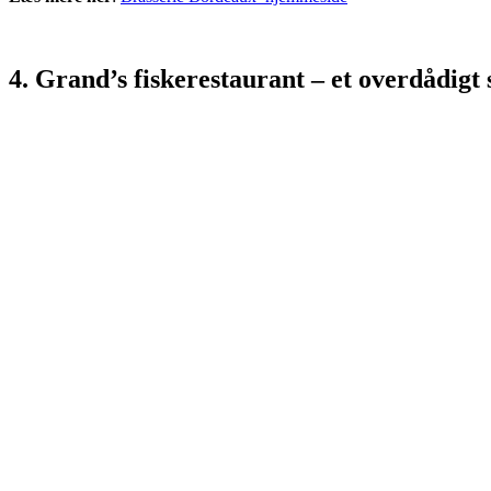
4. Grand’s fiskerestaurant – et overdådigt