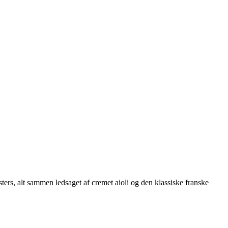
ters, alt sammen ledsaget af cremet aioli og den klassiske franske