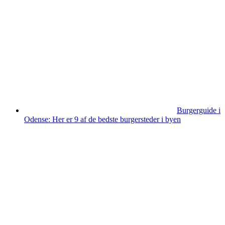
Burgerguide i
Odense: Her er 9 af de bedste burgersteder i byen