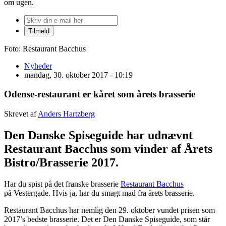
om ugen.
Foto: Restaurant Bacchus
Nyheder
mandag, 30. oktober 2017 - 10:19
Odense-restaurant er kåret som årets brasserie
Skrevet af
Anders Hartzberg
Den Danske Spiseguide har udnævnt
Restaurant Bacchus som vinder af Årets
Bistro/Brasserie 2017.
Har du spist på det franske brasserie
Restaurant Bacchus
på Vestergade. Hvis ja, har du smagt mad fra årets brasserie.
Restaurant Bacchus har nemlig den 29. oktober vundet prisen som
2017’s bedste brasserie. Det er Den Danske Spiseguide, som står