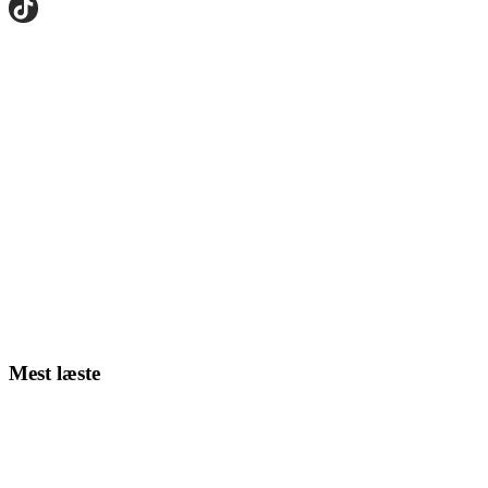
Mest læste