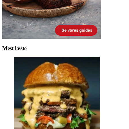
Mest læste