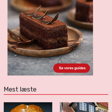
Mest læste