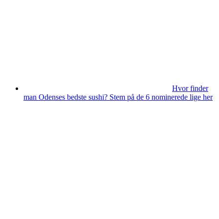
Hvor finder
man Odenses bedste sushi? Stem på de 6 nominerede lige her