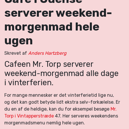
serverer weekend-
morgenmad hele
ugen
Skrevet af
Anders Hartzberg
Cafeen Mr. Torp serverer
weekend-morgenmad alle dage
i vinterferien.
For mange mennesker er det vinterferietid lige nu,
og det kan godt betyde lidt ekstra selv-forkælelse. Er
du en af de heldige, kan du for eksempel besøge
Mr.
Torp i Vintapperstræde
47. Her serveres weekendens
morgenmadsmenu nemlig hele ugen.