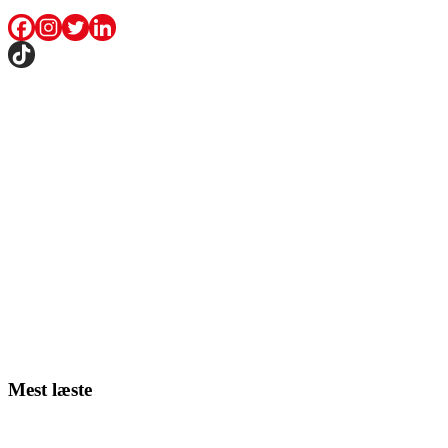
Mest læste