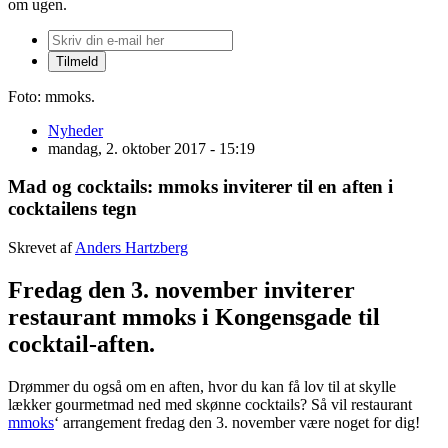
om ugen.
Foto: mmoks.
Nyheder
mandag, 2. oktober 2017 - 15:19
Mad og cocktails: mmoks inviterer til en aften i
cocktailens tegn
Skrevet af
Anders Hartzberg
Fredag den 3. november inviterer
restaurant mmoks i Kongensgade til
cocktail-aften.
Drømmer du også om en aften, hvor du kan få lov til at skylle
lækker gourmetmad ned med skønne cocktails? Så vil restaurant
mmoks
‘ arrangement fredag den 3. november være noget for dig!