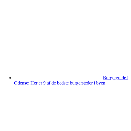
Burgerguide i
Odense: Her er 9 af de bedste burgersteder i byen