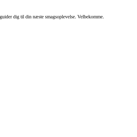
i guider dig til din næste smagsoplevelse. Velbekomme.