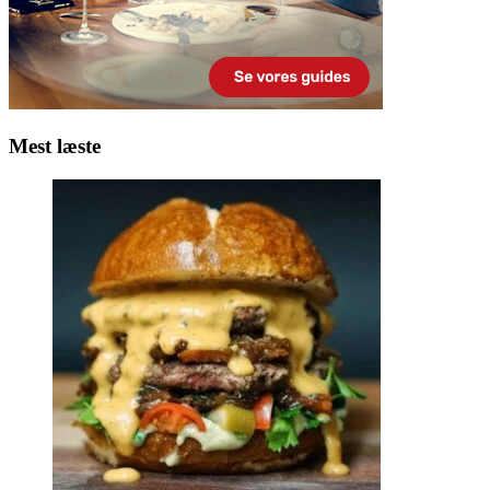
Mest læste