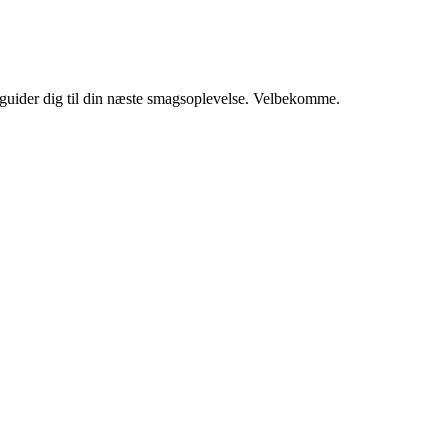
i guider dig til din næste smagsoplevelse. Velbekomme.