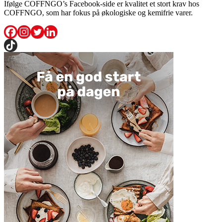
Ifølge COFFNGO’s Facebook-side er kvalitet et stort krav hos
COFFNGO, som har fokus på økologiske og kemifrie varer.