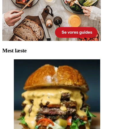
Mest læste