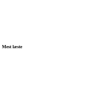
Mest læste