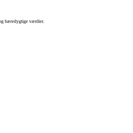
 og bæredygtige værdier.