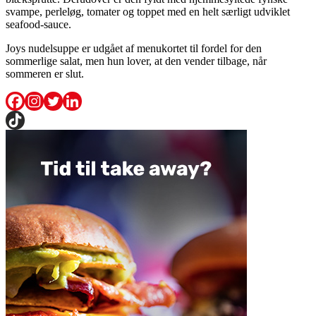
svampe, perleløg, tomater og toppet med en helt særligt udviklet
seafood-sauce.
Joys nudelsuppe er udgået af menukortet til fordel for den
sommerlige salat, men hun lover, at den vender tilbage, når
sommeren er slut.