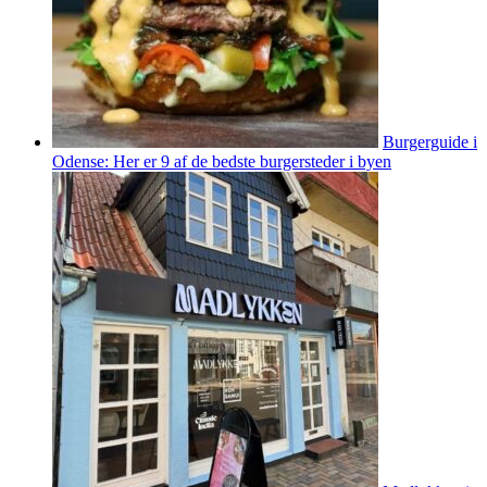
Burgerguide i
Odense: Her er 9 af de bedste burgersteder i byen