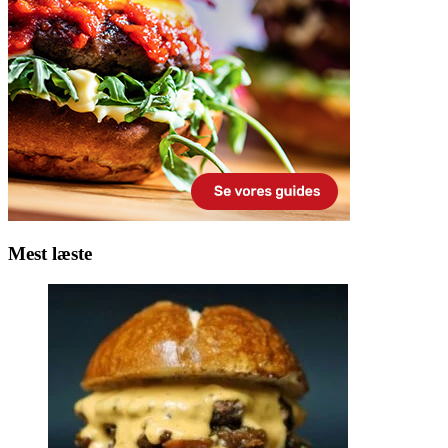
Mest læste