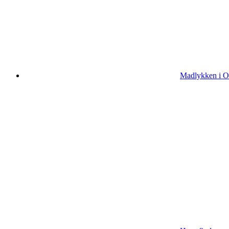
Madlykken i Od