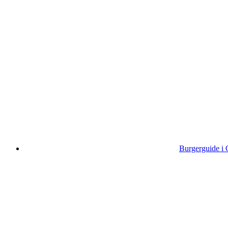
Burgerguide i O