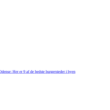
dense: Her er 9 af de bedste burgersteder i byen