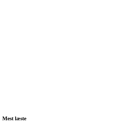
Mest læste