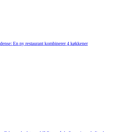
ense: En ny restaurant kombinerer 4 køkkener