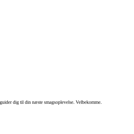
i guider dig til din næste smagsoplevelse. Velbekomme.