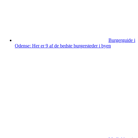
Burgerguide i
Odense: Her er 9 af de bedste burgersteder i byen