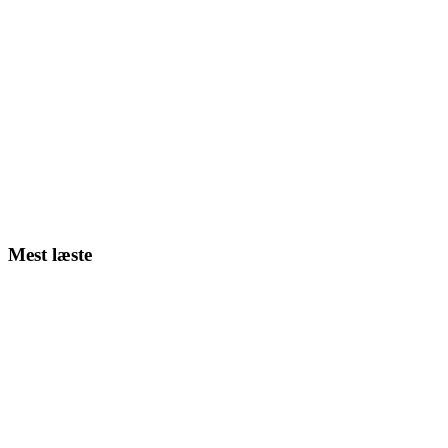
Mest læste