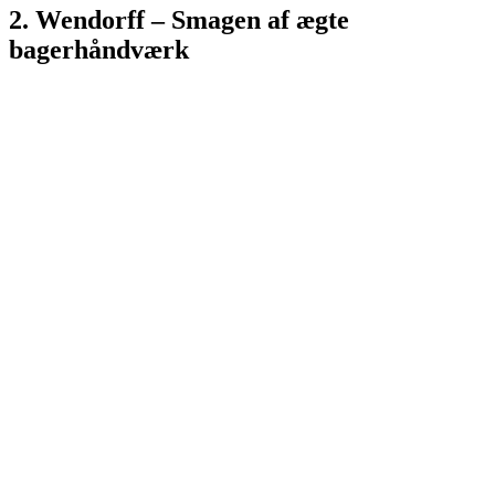
2. Wendorff – Smagen af ægte
bagerhåndværk