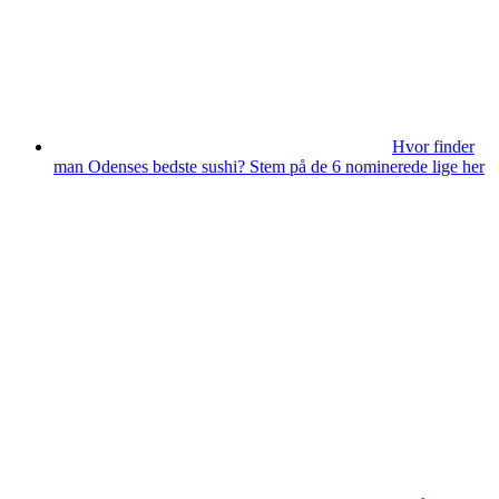
Hvor finder
man Odenses bedste sushi? Stem på de 6 nominerede lige her