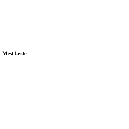
Mest læste