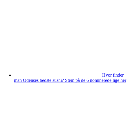
Hvor finder
man Odenses bedste sushi? Stem på de 6 nominerede lige her