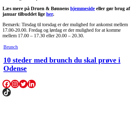
Læs mere på Druen & Bønnens
hjemmeside
eller gør brug af
januar tilbuddet lige
her
.
Bemærk: Tirsdag til torsdag er der mulighed for ankomst mellem
17.00-20.00. Fredag og lørdag er der mulighed for at komme
mellem 17.00 – 17.30 eller 20.00 – 20.30.
Brunch
10 steder med brunch du skal prøve i
Odense