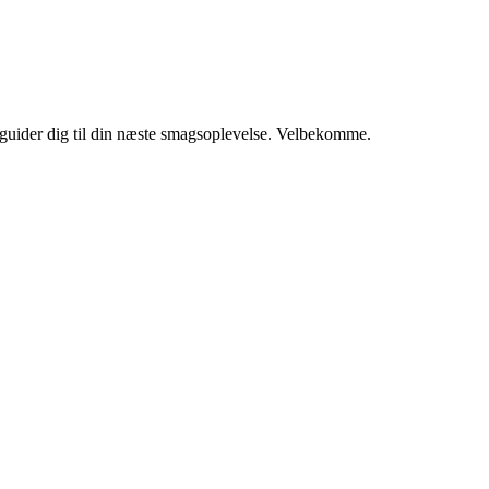
i guider dig til din næste smagsoplevelse. Velbekomme.