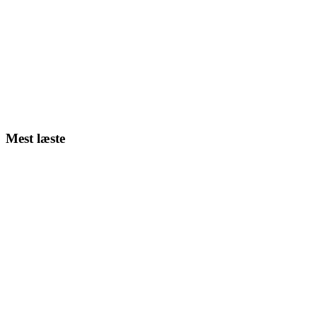
Mest læste