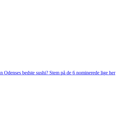
n Odenses bedste sushi? Stem på de 6 nominerede lige her