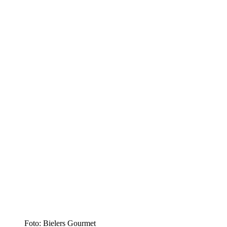
Foto: Bielers Gourmet