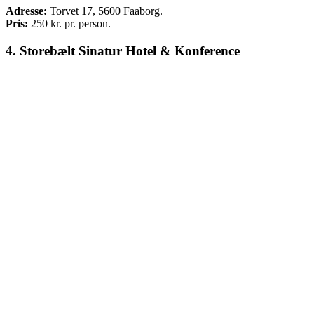
Adresse:
Torvet 17, 5600 Faaborg.
Pris:
250
kr. pr. person.
4.
Storebælt Sinatur Hotel & Konference