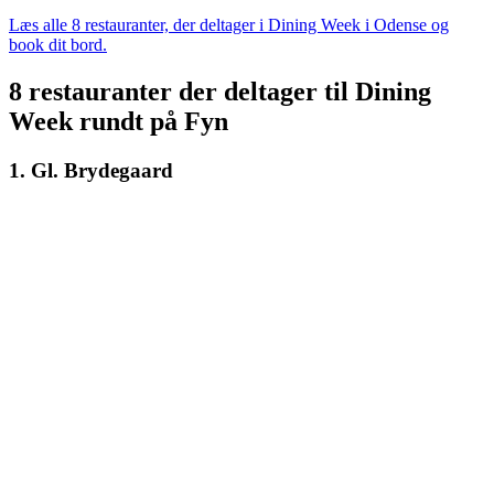
Læs alle 8 restauranter, der deltager i Dining Week i Odense og
book dit bord.
8 restauranter der deltager til Dining
Week rundt på Fyn
1. Gl. Brydegaard