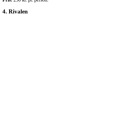
4. Rivalen