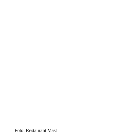
Foto: Restaurant Mast