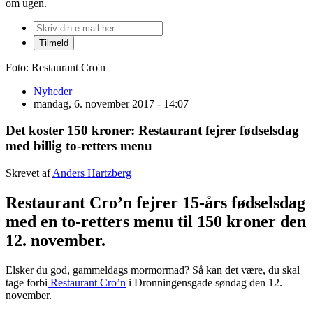
om ugen.
Foto: Restaurant Cro'n
Nyheder
mandag, 6. november 2017 - 14:07
Det koster 150 kroner: Restaurant fejrer fødselsdag
med billig to-retters menu
Skrevet af
Anders Hartzberg
Restaurant Cro’n fejrer 15-års fødselsdag
med en to-retters menu til 150 kroner den
12. november.
Elsker du god, gammeldags mormormad? Så kan det være, du skal
tage forbi
Restaurant Cro’n
i Dronningensgade søndag den 12.
november.