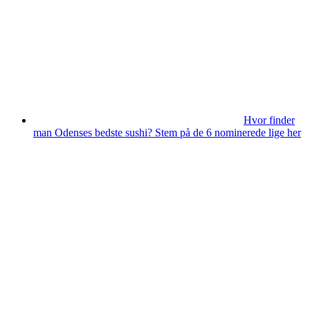
Hvor finder
man Odenses bedste sushi? Stem på de 6 nominerede lige her