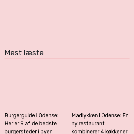
Mest læste
Burgerguide i Odense:
Madlykken i Odense: En
Her er 9 af de bedste
ny restaurant
burgersteder i byen
kombinerer 4 køkkener