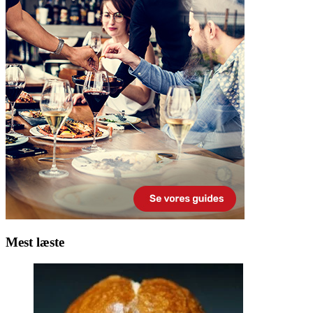
Mest læste