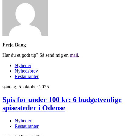
Freja Bang
Har du et godt tip? Så send mig en
mail
.
Nyheder
Nyhedsbrev
Restauranter
søndag, 5. oktober 2025
Spis for under 100 kr: 6 budgetvenlige
spisesteder i Odense
Nyheder
Restauranter