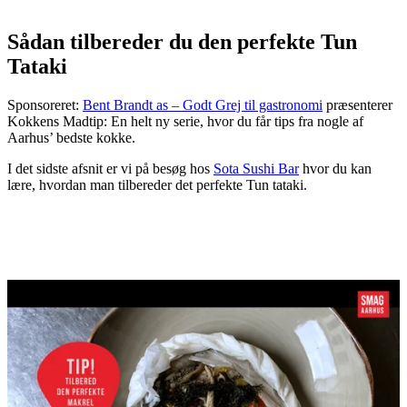
Sådan tilbereder du den perfekte Tun
Tataki
Sponsoreret:
Bent Brandt as – Godt Grej til gastronomi
præsenterer
Kokkens Madtip: En helt ny serie, hvor du får tips fra nogle af
Aarhus’ bedste kokke.
I det sidste afsnit er vi på besøg hos
Sota Sushi Bar
hvor du kan
lære, hvordan man tilbereder det perfekte Tun tataki.