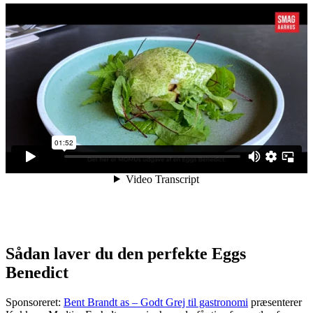
Sådan laver du den perfekte Eggs
Benedict
Sponsoreret:
Bent Brandt as – Godt Grej til gastronomi
præsenterer