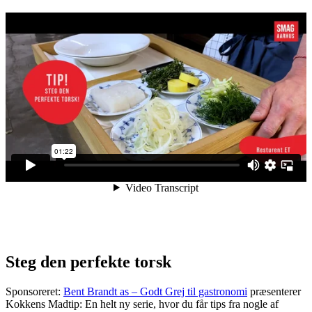
Steg den perfekte torsk
Sponsoreret:
Bent Brandt as – Godt Grej til gastronomi
præsenterer
Kokkens Madtip: En helt ny serie, hvor du får tips fra nogle af