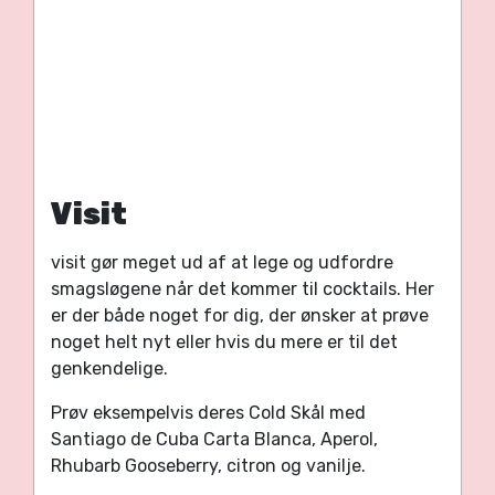
Visit
visit gør meget ud af at lege og udfordre
smagsløgene når det kommer til cocktails. Her
er der både noget for dig, der ønsker at prøve
noget helt nyt eller hvis du mere er til det
genkendelige.
Prøv eksempelvis deres Cold Skål med
Santiago de Cuba Carta Blanca, Aperol,
Rhubarb Gooseberry, citron og vanilje.