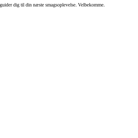
i guider dig til din næste smagsoplevelse. Velbekomme.